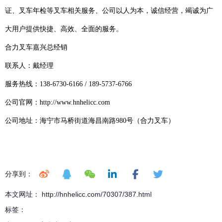
证、叉车年检等叉车相关服务、公司以人为本，诚信经营，竭诚为广
大用户提供快捷、高效、全面的服务。
合力叉车嘉兴总经销
联系人：戴经理
服务热线：138-6730-6166 / 189-5737-6766
公司官网：http://www.hnhelicc.com
公司地址：海宁市马桥街道海昌南路980号（合力叉车）
分享到：
本文网址： http://hnhelicc.com/70307/387.html
标签：