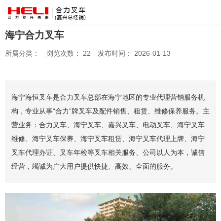
海宁合力叉车
所属分类：
浏览次数：
22
发布时间： 2026-01-13
海宁海恒叉车是合力叉车总部在海宁地区的专业代理营销服务机
构，专业从事“合力”牌叉车及配件销售、租赁、维修保养服务。主
营业务：合力叉车、海宁叉车、嘉兴叉车、电动叉车、海宁叉车
维修、海宁叉车保养、海宁叉车租赁、海宁叉车代理上牌、海宁
叉车代理办证、叉车年检等叉车相关服务、公司以人为本，诚信
经营，竭诚为广大用户提供快捷、高效、全面的服务。