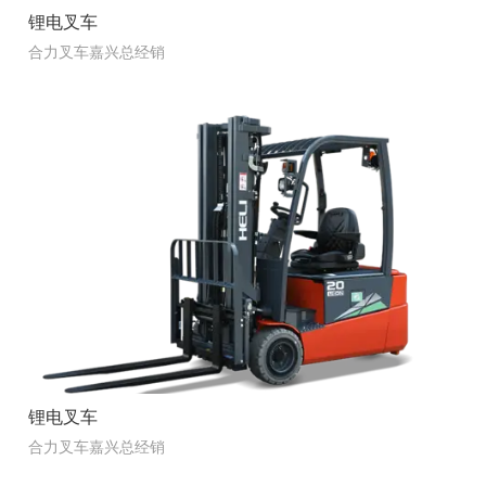
锂电叉车
合力叉车嘉兴总经销
锂电叉车
合力叉车嘉兴总经销