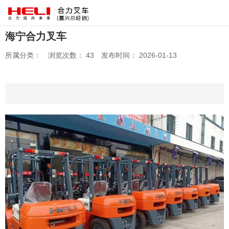
海宁合力叉车
所属分类：
浏览次数：
43
发布时间： 2026-01-13