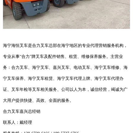
海宁海恒叉车是合力叉车总部在海宁地区的专业代理营销服务机构，
专业从事“合力”牌叉车及配件销售、租赁、维修保养服务。主营业
务：合力叉车、海宁叉车、嘉兴叉车、电动叉车、海宁叉车维修、海
宁叉车保养、海宁叉车租赁、海宁叉车代理上牌、海宁叉车代理办
证、叉车年检等叉车相关服务、公司以人为本，诚信经营，竭诚为广
大用户提供快捷、高效、全面的服务。
合力叉车嘉兴总经销
联系人：戴经理