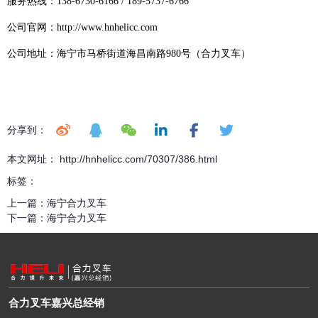
服务热线：138-6730-6166 / 189-5737-6766
公司官网：http://www.hnhelicc.com
公司地址：海宁市马桥街道海昌南路980号（合力叉车）
分享到：
本文网址： http://hnhelicc.com/70307/386.html
标签：
上一篇：
海宁合力叉车
下一篇：
海宁合力叉车
合力叉车嘉兴总经销