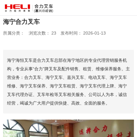
海宁合力叉车
所属分类：
浏览次数：
23
发布时间： 2026-01-13
海宁海恒叉车是合力叉车总部在海宁地区的专业代理营销服务机
构，专业从事“合力”牌叉车及配件销售、租赁、维修保养服务。主
营业务：合力叉车、海宁叉车、嘉兴叉车、电动叉车、海宁叉车
维修、海宁叉车保养、海宁叉车租赁、海宁叉车代理上牌、海宁
叉车代理办证、叉车年检等叉车相关服务、公司以人为本，诚信
经营，竭诚为广大用户提供快捷、高效、全面的服务。