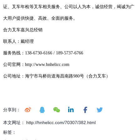
证、叉车年检等叉车相关服务、公司以人为本，诚信经营，竭诚为广
大用户提供快捷、高效、全面的服务。
合力叉车嘉兴总经销
联系人：戴经理
服务热线：138-6730-6166 / 189-5737-6766
公司官网：http://www.hnhelicc.com
公司地址：海宁市马桥街道海昌南路980号（合力叉车）
分享到：
本文网址： http://hnhelicc.com/70307/382.html
标签：